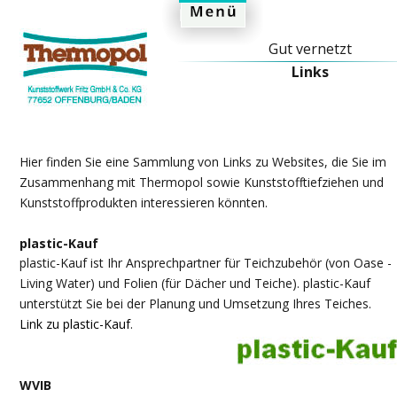
Top
Gut vernetzt
Links
Hier finden Sie eine Sammlung von Links zu Websites, die Sie im 
Zusammenhang mit Thermopol sowie Kunststofftiefziehen und 
Kunststoffprodukten interessieren könnten.
plastic-Kauf
plastic-Kauf ist Ihr Ansprechpartner für Teichzubehör (von Oase - 
Living Water) und Folien (für Dächer und Teiche). plastic-Kauf 
unterstützt Sie bei der Planung und Umsetzung Ihres Teiches. 
Link zu plastic-Kauf
. 
WVIB