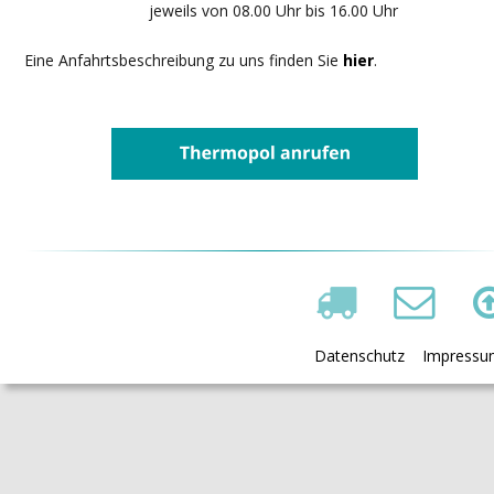
jeweils von 08.00 Uhr bis 16.00 Uhr
Eine Anfahrtsbeschreibung zu uns finden Sie 
hier
.
Datenschutz
Impressu